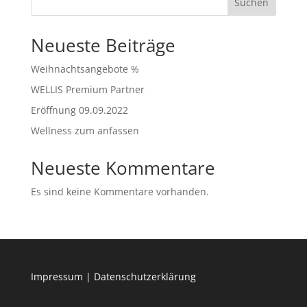
Suchen
Neueste Beiträge
Weihnachtsangebote %
WELLIS Premium Partner
Eröffnung 09.09.2022
Wellness zum anfassen
Neueste Kommentare
Es sind keine Kommentare vorhanden.
Impressum
|
Datenschutzerklärung