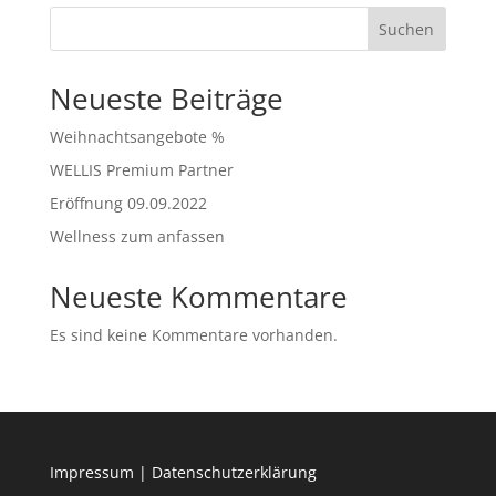
Suchen
Neueste Beiträge
Weihnachtsangebote %
WELLIS Premium Partner
Eröffnung 09.09.2022
Wellness zum anfassen
Neueste Kommentare
Es sind keine Kommentare vorhanden.
Impressum
|
Datenschutzerklärung