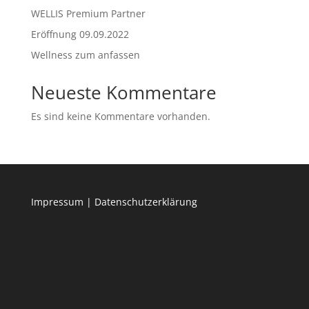
WELLIS Premium Partner
Eröffnung 09.09.2022
Wellness zum anfassen
Neueste Kommentare
Es sind keine Kommentare vorhanden.
Impressum
|
Datenschutzerklärung