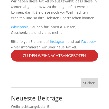
Wir haben diese Artikel so ausgewählt, dass diese in
Xanten abgeholt bzw. zu Ihnen geliefert werden
können, damit Sie diese noch vor Weihnachten
erhalten und so Ihre Liebsten überraschen können.
Whirlpools
, Saunen für Innen & Aussen,
Geschenksets und vieles mehr.
Bitte folgen Sie uns auf
Instagram
und auf
Facebook
– hier informieren wir über neue Artikel.
ZU DEN WEIHNACHTSANGEBOTEN
Suchen
Neueste Beiträge
Weihnachtsangebote %